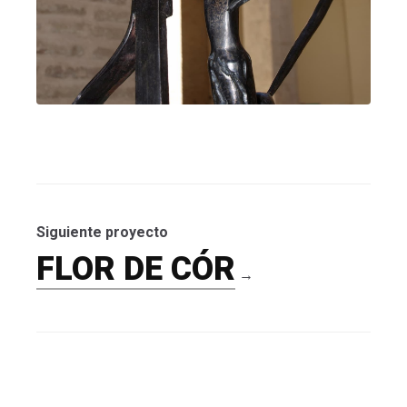
Siguiente proyecto
FLOR DE CÓR
→