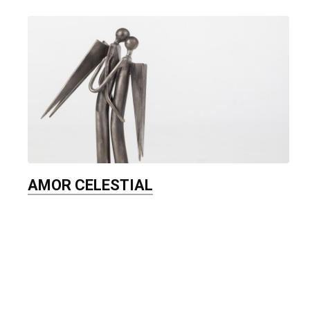
AMOR CELESTIAL