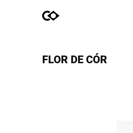
FLOR DE CÓR