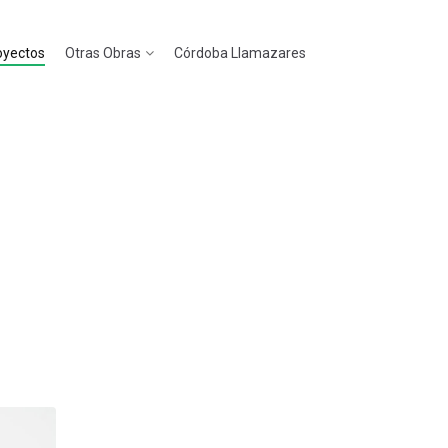
oyectos
Otras Obras
Córdoba Llamazares