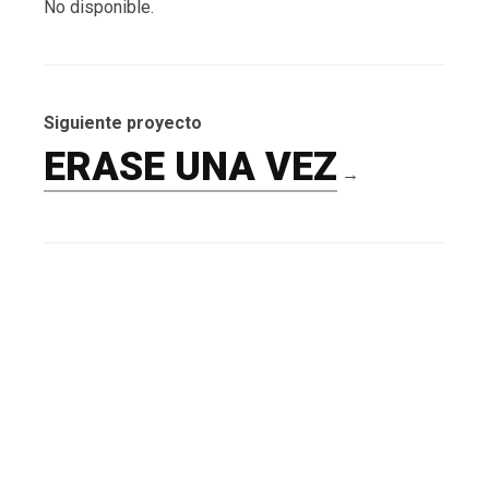
No disponible.
Siguiente proyecto
ERASE UNA VEZ
→